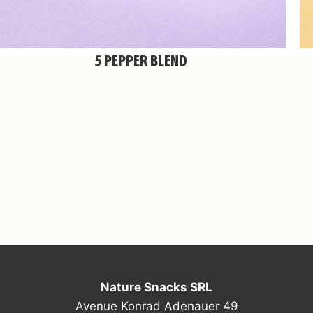
5 PEPPER BLEND
Nature Snacks SRL
Avenue Konrad Adenauer 49