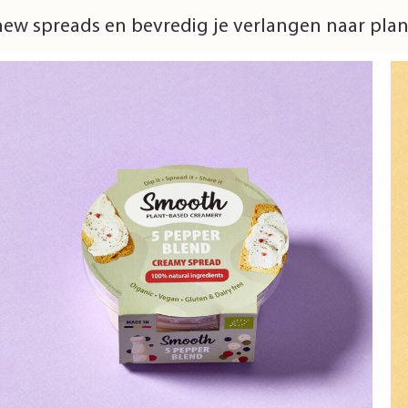
w spreads en bevredig je verlangen naar plant