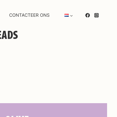
CONTACTEER ONS
EADS