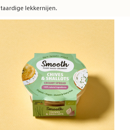
aardige lekkernijen.