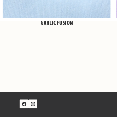
GARLIC FUSION