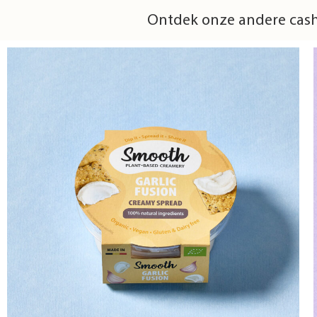
Ontdek onze andere cashe