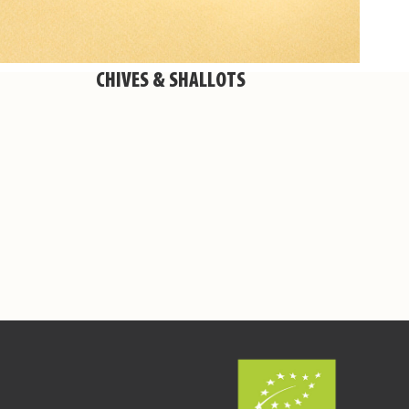
CHIVES & SHALLOTS