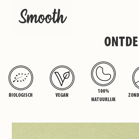
ONTDE
100%
BIOLOGISCH
VEGAN
ZOND
NATUURLIJK